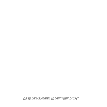
DE BLOEMENDEEL IS DEFINIEF DICHT.