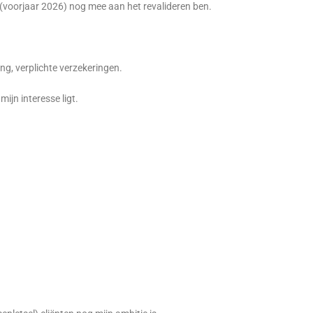
 (voorjaar 2026) nog mee aan het revalideren ben.
ng, verplichte verzekeringen.
ijn interesse ligt.