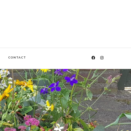
CONTACT